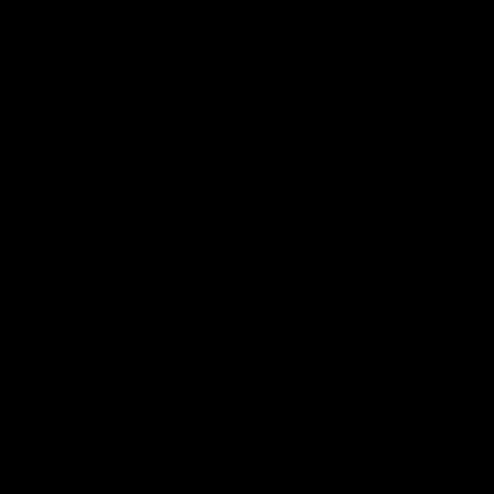
Facebook
Twitter
YouTube
LinkedIn