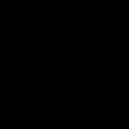
一竞技网址 – 从一开始·竞无止境 V
雷