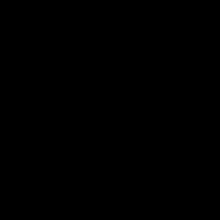
ted
下载