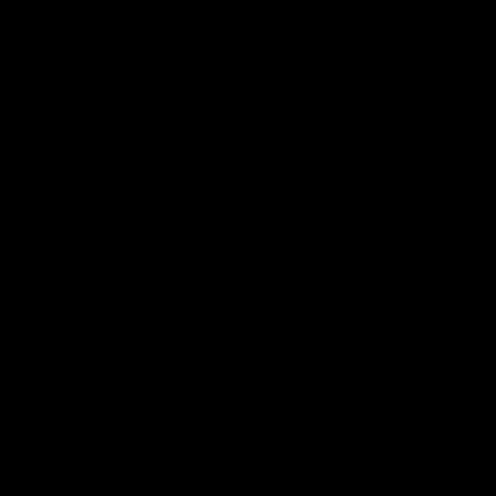
Facebook
Twitter
YouTube
LinkedIn