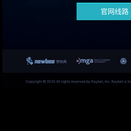
一竞技网址 – 从一开始·竞无止境 V