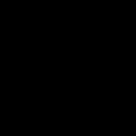
Facebook
Twitter
YouTube
LinkedIn