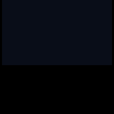
Facebook
Twitter
YouTube
LinkedIn