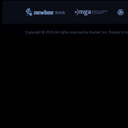
一竞技网址 – 从一开始·竞无止境 V