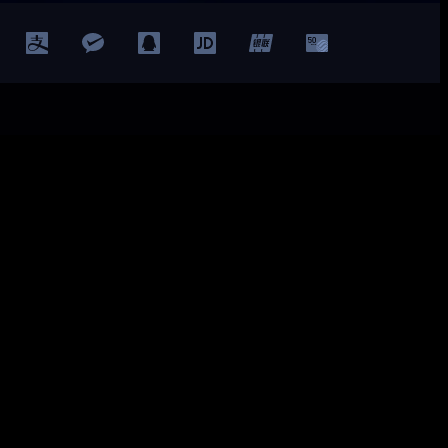
Facebook
Twitter
YouTube
LinkedIn
ted