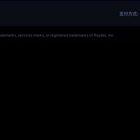
ALORANT、瓦罗兰特(s14)全球总决赛竞猜官网
VCT全球赛
Get Star