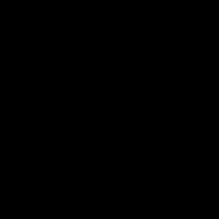
Facebook
Twitter
YouTube
LinkedIn