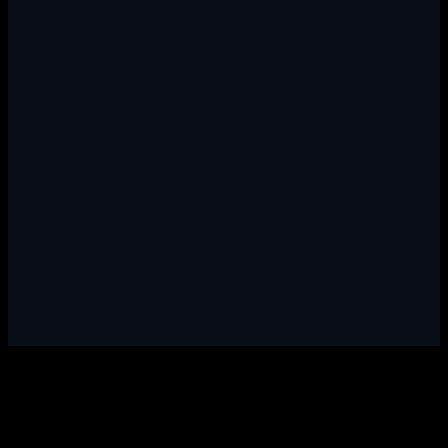
Facebook
Twitter
YouTube
LinkedIn