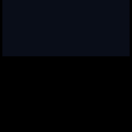
Facebook
Twitter
YouTube
LinkedIn