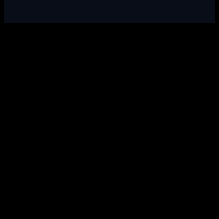
Facebook
Twitter
YouTube
LinkedIn