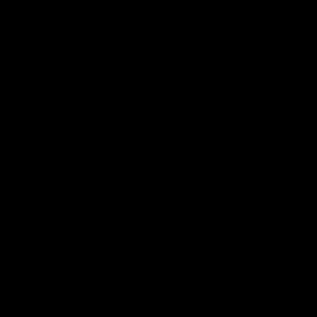
VCT全球赛
Get Star
网_RAYBET网
技官网