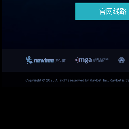
一竞技网址 – 从一开始·竞无止境 V