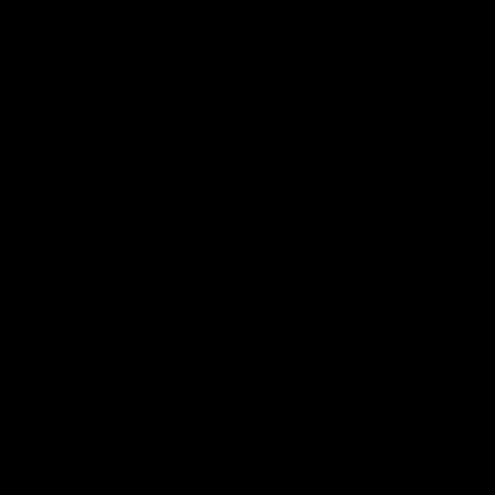
ted
站_2024雷竞