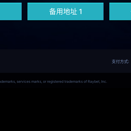
ALORANT、瓦罗兰特(s14)全球总决赛竞猜官网