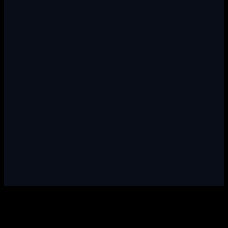
Facebook
Twitter
YouTube
LinkedIn