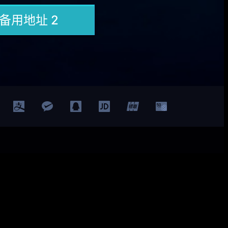
Facebook
Twitter
YouTube
LinkedIn