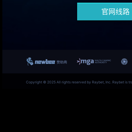
一竞技网址 – 从一开始·竞无止境 V