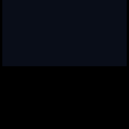
Facebook
Twitter
YouTube
LinkedIn