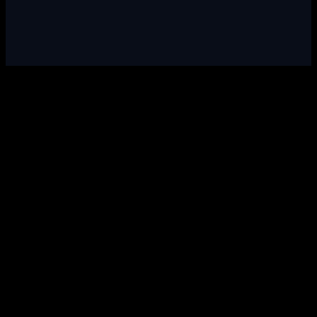
Facebook
Twitter
YouTube
LinkedIn