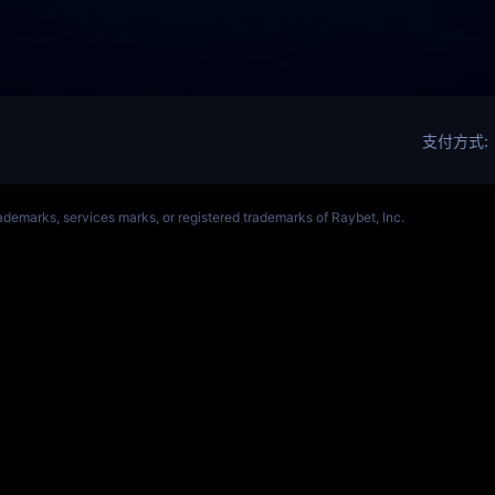
ALORANT、瓦罗兰特(s14)全球总决赛竞猜官网
VCT全球赛
Get Star