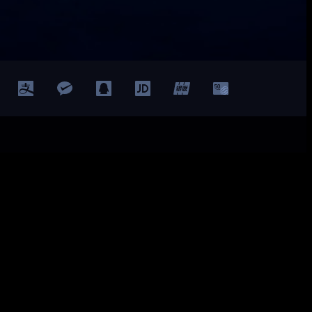
Facebook
Twitter
YouTube
LinkedIn
ted