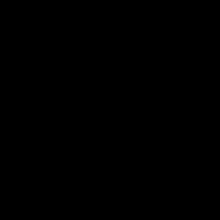
雷竞技
首页–雷竞技地址-英雄联盟(LOL)S15预测英雄联盟预测赛事