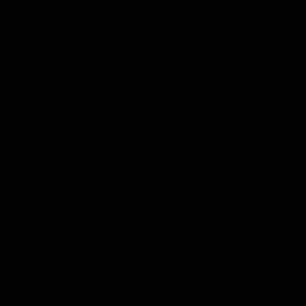
一竞技网址 – 从一开始·竞无止境 VALORANT、瓦罗兰特