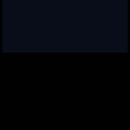
Facebook
Twitter
YouTube
LinkedIn