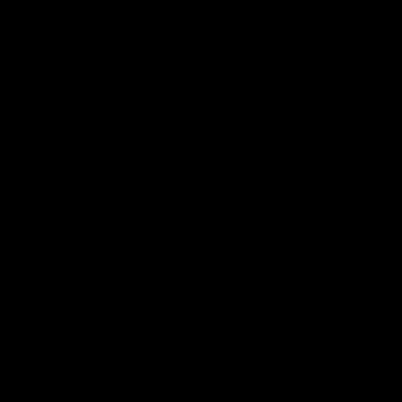
Facebook
Twitter
YouTube
LinkedIn